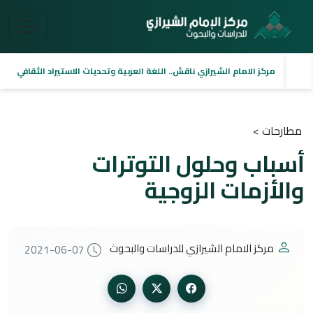
مركز الامام الشيرازي ناقش.. اللغة العربية وتحديات الاستيراد الثقافي
مطارحات >
أسباب وحلول التوترات
والأزمات الزوجية
مركز الامام الشيرازي للدراسات والبحوث
2021-06-07