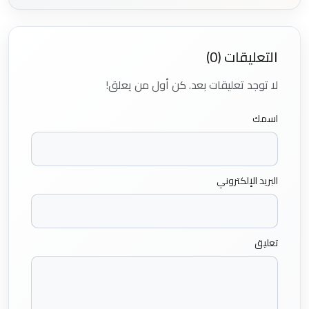
التعليقات (0)
لا توجد تعليقات بعد. كن أول من يعلق!
اسمك
البريد الإلكتروني
تعليق