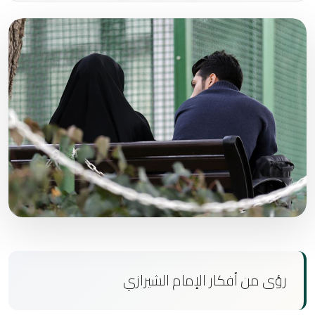
رؤى من أفكار الإمام الشيرازي