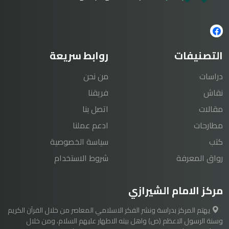
التصنيفات
روابط سريعة
دراسات
من نحن
نقاش
فريقنا
مقالات
اتصل بنا
مطارحات
ادعم عملنا
كتب
سياسة الخصوصية
رواق المعرفة
شروط الاستخدام
مركز الامام الشيرازي
يهتم المركز بدراسة ونشر الفكر الاسلامي المعاصر من خلال القرآن الكريم
وسنة الرسول الاعظم (ص) واهل بيته الاطهار عليهم السلام، ومن خلال