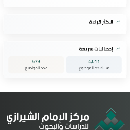
الاكثر قراءة
إحصائيات سريعة
679
4,011
مشاهدة الموضوع
عدد المواضيع