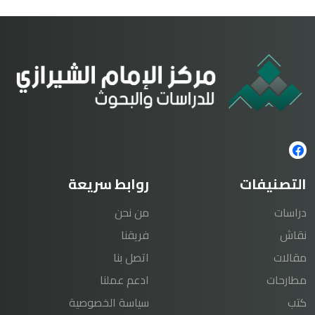
التصنيفات
روابط سريعة
دراسات
من نحن
نقاش
فريقنا
مقالات
اتصل بنا
مطارحات
ادعم عملنا
كتب
سياسة الخصوصية