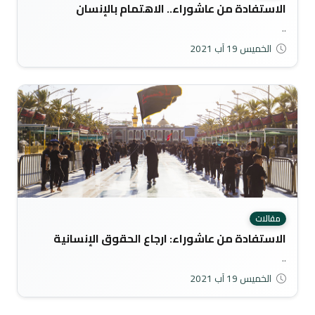
الاستفادة من عاشوراء.. الاهتمام بالإنسان
..
الخميس 19 آب 2021
مقالات
الاستفادة من عاشوراء: ارجاع الحقوق الإنسانية
..
الخميس 19 آب 2021