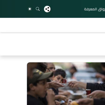
واق المعرفة