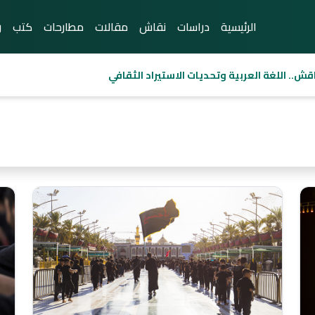
الرئيسية
دراسات
نقاش
مقالات
مطارحات
كتب
ر
قش.. اللغة العربية وتحديات الاستيراد الثقافي