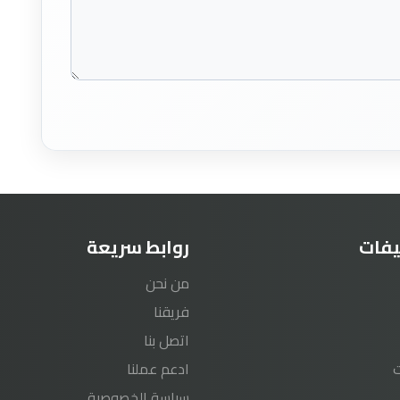
يفات
روابط سريعة
من نحن
فريقنا
اتصل بنا
ادعم عملنا
سياسة الخصوصية